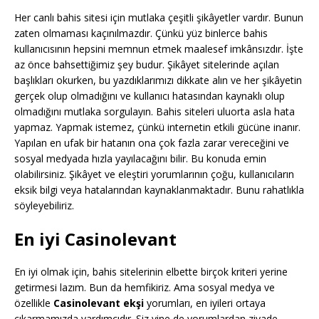
Her canlı bahis sitesi için mutlaka çeşitli şikâyetler vardır. Bunun
zaten olmaması kaçınılmazdır. Çünkü yüz binlerce bahis
kullanıcısının hepsini memnun etmek maalesef imkânsızdır. İşte
az önce bahsettiğimiz şey budur. Şikâyet sitelerinde açılan
başlıkları okurken, bu yazdıklarımızı dikkate alın ve her şikâyetin
gerçek olup olmadığını ve kullanıcı hatasından kaynaklı olup
olmadığını mutlaka sorgulayın. Bahis siteleri uluorta asla hata
yapmaz. Yapmak istemez, çünkü internetin etkili gücüne inanır.
Yapılan en ufak bir hatanın ona çok fazla zarar vereceğini ve
sosyal medyada hızla yayılacağını bilir. Bu konuda emin
olabilirsiniz. Şikâyet ve eleştiri yorumlarının çoğu, kullanıcıların
eksik bilgi veya hatalarından kaynaklanmaktadır. Bunu rahatlıkla
söyleyebiliriz.
En iyi Casinolevant
En iyi olmak için, bahis sitelerinin elbette birçok kriteri yerine
getirmesi lazım. Bun da hemfikiriz. Ama sosyal medya ve
özellikle
Casinolevant ekşi
yorumları, en iyileri ortaya
çıkarmamızda yardımcıdır. Siz yine de yorumlardan ziyade,