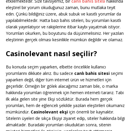
etkilemektedir. Size tavsiyemiz, bir
canlı bahis sitesi
hakkında
eleştirel bir yorum okuduğunuz zaman, bunu mutlaka teyit
edin. Çünkü bildiğiniz üzere, abuk subuk ve kasıtlı yorumlar da
yapılabilmektedir. Hatta bazı bahis siteleri, bu yorumları kasıtlı
olarak yayınlatıyor ve rakiplerine itibar kaybı yaşatmak istiyor.
Yorumları okurken, bu boyutunu da düşünmelisiniz. Her yazılan
eleştirinin gerçek olması kesinlikle mümkün değildir ve olamaz.
Casinolevant nasıl seçilir?
Bu konuda seçim yaparken, elbette öncelikle kullanıcı
yorumlarını dikkate alırız. Bu sadece
canlı bahis sitesi
seçimi
yaparken değil, diğer tüm internet ürün ve hizmetleri için
geçerlidir. Örneğin bir gölek alacağımız zaman bile, o marka
hakkında yorumları öğrenmek için hemen interneti tararız. Tabi
ilk akla gelen site yine Ekşi sözlüktür. Burada hem gerçek
yorumları, hem de eğlenceli şekilde yazılan eleştirileri okumanız
mümkündür.
Casinolevant ekşi
için önemli bir kaynaktır.
Sitelerin üyeleri de sıkça Ekşiyi ziyaret edip, siteler hakkında bilgi
almaktadır. Buradaki yorumları okuduktan sonra, sitenin