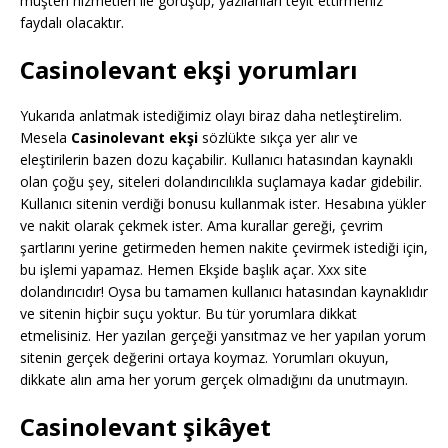
müşteri hizmetleri ile görüşüp, yazılanları teyit ettirmeniz
faydalı olacaktır.
Casinolevant ekşi yorumları
Yukarıda anlatmak istediğimiz olayı biraz daha netleştirelim.
Mesela
Casinolevant ekşi
sözlükte sıkça yer alır ve
eleştirilerin bazen dozu kaçabilir. Kullanıcı hatasından kaynaklı
olan çoğu şey, siteleri dolandırıcılıkla suçlamaya kadar gidebilir.
Kullanıcı sitenin verdiği bonusu kullanmak ister. Hesabına yükler
ve nakit olarak çekmek ister. Ama kurallar gereği, çevrim
şartlarını yerine getirmeden hemen nakite çevirmek istediği için,
bu işlemi yapamaz. Hemen Ekşide başlık açar. Xxx site
dolandırıcıdır! Oysa bu tamamen kullanıcı hatasından kaynaklıdır
ve sitenin hiçbir suçu yoktur. Bu tür yorumlara dikkat
etmelisiniz. Her yazılan gerçeği yansıtmaz ve her yapılan yorum
sitenin gerçek değerini ortaya koymaz. Yorumları okuyun,
dikkate alın ama her yorum gerçek olmadığını da unutmayın.
Casinolevant şikâyet