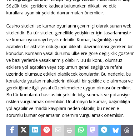
Sözlük ‘teki içeriklere katkıda bulunurken dikkatli ve etik
kurallara uyan bir şekilde davranmaları önemlidir.
Casino siteleri ise kumar oyunlarını çevrimiçi olarak sunan web
siteleridir. Bu tür siteler, genellikle yetişkinler için tasarlanmıştır
ve kumar oynamayı teşvik edebilir. Kumar, bağımlılığa yol
açabilen bir aktivite olduğu için dikkatli davranılması gereken bir
konudur. Kumarın yasal durumu ülkelere göre değişiklik gösterir
ve bazı yerlerde yasaklanmış olabilir. Bu iki konu, olumsuz
etkilere yol açabilen veya toplumun genel sağlığı ve refahı
üzerinde olumsuz etkileri olabilecek konulardır. Bu nedenle, bu
konularda yazılan makalelerin dikkatli bir şekilde ele alınması ve
gerektiğinde ilgili yasal düzenlemelere uygun olması önemlidir.
Bu tür konularda hassas bir şekilde bilgi sunmak ve potansiyel
riskleri vurgulamak önemlidir. Unutmayın ki kumar, bağımlılığa
yol açabilir ve maddi kayıplara neden olabilir, bu nedenle
sorumlu kumar oynamanın önemini vurgulamak önemlidir.