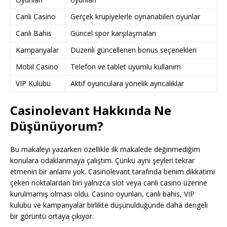
Canlı Casino
Gerçek krupiyelerle oynanabilen oyunlar
Canlı Bahis
Güncel spor karşılaşmaları
Kampanyalar
Düzenli güncellenen bonus seçenekleri
Mobil Casino
Telefon ve tablet uyumlu kullanım
VIP Kulübü
Aktif oyunculara yönelik ayrıcalıklar
Casinolevant Hakkında Ne
Düşünüyorum?
Bu makaleyi yazarken özellikle ilk makalede değinmediğim
konulara odaklanmaya çalıştım. Çünkü aynı şeyleri tekrar
etmenin bir anlamı yok. Casinolevant tarafında benim dikkatimi
çeken noktalardan biri yalnızca slot veya canlı casino üzerine
kurulmamış olması oldu. Casino oyunları, canlı bahis, VIP
kulübü ve kampanyalar birlikte düşünüldüğünde daha dengeli
bir görüntü ortaya çıkıyor.