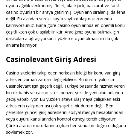
oyuna ağırlık verilmemiş. Rulet, blackjack, baccarat ve farklı
casino oyunları bir araya getirilmiş. Oyunların sıralanışı da fena
değil. En azından sürekli sayfa sayfa dolaşmak zorunda
kalmıyorsunuz. Bana göre casino oyunlarında en önemli konu
çeşitlilikten çok ulaşılabilirliktir. Aradığınız oyunu bulmak için
dakikalarca uğraşıyorsanız yüzlerce oyun olmasının da çok
anlamı kalmıyor.
Casinolevant Giriş Adresi
Casino sitelerini takip eden herkesin bildiği bir konu var; giriş
adresleri zaman zaman değişebiliyor. Bu durum yalnızca
Casinolevant için geçerli değil. Türkiye pazarında hizmet veren
birçok bahis ve casino sitesi benzer şekilde yeni alan adlarına
geçiş yapabiliyor. Bu yüzden siteye ulaşmaya çalışırken eski
adreslerin çalışmaması çok şaşırtıcı bir durum değil. Ben
genellikle güncel giriş adreslerini sosyal medya hesaplarından
veya duyuru kanallarından kontrol etmeyi tercih ediyorum.
Çünkü arama motorlarında çıkan her sonucun doğru olduğunu
söylemek zor.