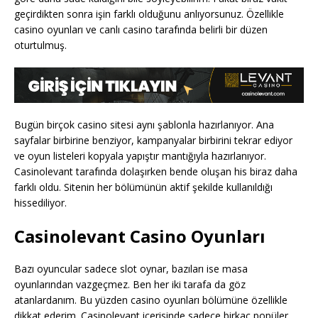
geçirdikten sonra işin farklı olduğunu anlıyorsunuz. Özellikle
casino oyunları ve canlı casino tarafında belirli bir düzen
oturtulmuş.
Bugün birçok casino sitesi aynı şablonla hazırlanıyor. Ana
sayfalar birbirine benziyor, kampanyalar birbirini tekrar ediyor
ve oyun listeleri kopyala yapıştır mantığıyla hazırlanıyor.
Casinolevant tarafında dolaşırken bende oluşan his biraz daha
farklı oldu. Sitenin her bölümünün aktif şekilde kullanıldığı
hissediliyor.
Casinolevant Casino Oyunları
Bazı oyuncular sadece slot oynar, bazıları ise masa
oyunlarından vazgeçmez. Ben her iki tarafa da göz
atanlardanım. Bu yüzden casino oyunları bölümüne özellikle
dikkat ederim. Casinolevant içerisinde sadece birkaç popüler