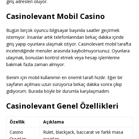
giriş adresleri oluyor.
Casinolevant Mobil Casino
Bugün birçok oyuncu bilgisayar başında saatler geçirmek
istemiyor. İnsanlar artık telefonlarından birkaç dakika içinde
giriş yapıp oyunlara ulaşmak istiyor. Casinolevant mobil tarafta
incelendiğinde menüler arasında kaybolmuyorsunuz. Oyunlara
ulaşmak, bonusları kontrol etmek veya hesap işlemlerine
bakmak fazla zaman almıyor.
Benim için mobil kullanımın en önemli tarafı hızdır. Eğer bir
sayfanın açılması uzun sürüyorsa birkaç dakika sonra çıkıp
gidiyorum. Burada böyle bir durumla karşılaşmadım.
Casinolevant Genel Özellikleri
Özellik
Açıklama
Casino
Rulet, blackjack, baccarat ve farklı masa
Oyunları
oyunları