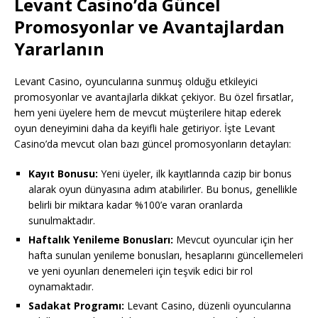
Levant Casino’da Güncel
Promosyonlar ve Avantajlardan
Yararlanın
Levant Casino, oyuncularına sunmuş olduğu etkileyici
promosyonlar ve avantajlarla dikkat çekiyor. Bu özel fırsatlar,
hem yeni üyelere hem de mevcut müşterilere hitap ederek
oyun deneyimini daha da keyifli hale getiriyor. İşte Levant
Casino’da mevcut olan bazı güncel promosyonların detayları:
Kayıt Bonusu:
Yeni üyeler, ilk kayıtlarında cazip bir bonus
alarak oyun dünyasına adım atabilirler. Bu bonus, genellikle
belirli bir miktara kadar %100’e varan oranlarda
sunulmaktadır.
Haftalık Yenileme Bonusları:
Mevcut oyuncular için her
hafta sunulan yenileme bonusları, hesaplarını güncellemeleri
ve yeni oyunları denemeleri için teşvik edici bir rol
oynamaktadır.
Sadakat Programı:
Levant Casino, düzenli oyuncularına