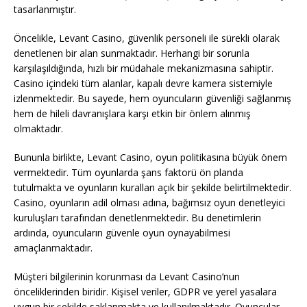
tasarlanmıştır.
Öncelikle, Levant Casino, güvenlik personeli ile sürekli olarak
denetlenen bir alan sunmaktadır. Herhangi bir sorunla
karşılaşıldığında, hızlı bir müdahale mekanizmasına sahiptir.
Casino içindeki tüm alanlar, kapalı devre kamera sistemiyle
izlenmektedir. Bu sayede, hem oyuncuların güvenliği sağlanmış
hem de hileli davranışlara karşı etkin bir önlem alınmış
olmaktadır.
Bununla birlikte, Levant Casino, oyun politikasına büyük önem
vermektedir. Tüm oyunlarda şans faktorü ön planda
tutulmakta ve oyunların kuralları açık bir şekilde belirtilmektedir.
Casino, oyunların adil olması adına, bağımsız oyun denetleyici
kuruluşları tarafından denetlenmektedir. Bu denetimlerin
ardında, oyuncuların güvenle oyun oynayabilmesi
amaçlanmaktadır.
Müşteri bilgilerinin korunması da Levant Casino’nun
önceliklerinden biridir. Kişisel veriler, GDPR ve yerel yasalara
uygun bir şekilde saklanmakta ve kullanılmaktadır. Oyuncular,