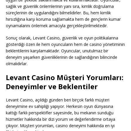
sağlık ve güvenlik önlemlerinin yanı sıra, kimlik doğrulama
süreçlerinin de uygulandığını bilmelidirler. Bu, hem kimlik
hırsızlığına karşı koruma sağlamakta hem de gençlerin kumar
oynamalarını önlemek amacıyla gerçekleştirilmektedir.
Sonuç olarak, Levant Casino, güvenlik ve oyun politikalarına
gösterdiği özen ile hem oyuncuların hem de casino yönetiminin
beklentilerini karşılamaktadır. Oyuncular, unutulmaz bir
deneyim yaşarken güvenliklerinin de sağlandığının bilincinde
olmalıdırlar.
Levant Casino Müşteri Yorumları:
Deneyimler ve Beklentiler
Levant Casino, açıldığı günden beri birçok farklı müşteri
deneyimine ev sahipliği yapıyor. Herkesin oyun dünyasına
kattığı farklı perspektifler sayesinde, bu mekanın sunduğu
hizmetler hakkında bir dizi yorum ve değerlendirme ortaya
çıkıyor. Müşteri yorumları, casino deneyimi hakkında en iyi