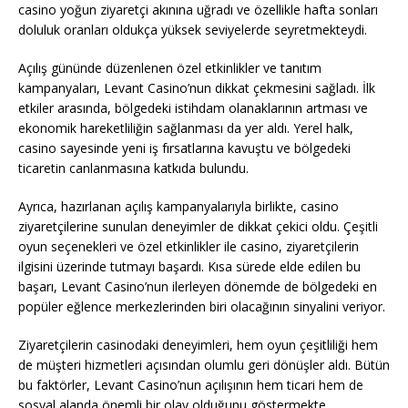
casino yoğun ziyaretçi akınına uğradı ve özellikle hafta sonları
doluluk oranları oldukça yüksek seviyelerde seyretmekteydi.
Açılış gününde düzenlenen özel etkinlikler ve tanıtım
kampanyaları, Levant Casino’nun dikkat çekmesini sağladı. İlk
etkiler arasında, bölgedeki istihdam olanaklarının artması ve
ekonomik hareketliliğin sağlanması da yer aldı. Yerel halk,
casino sayesinde yeni iş fırsatlarına kavuştu ve bölgedeki
ticaretin canlanmasına katkıda bulundu.
Ayrıca, hazırlanan açılış kampanyalarıyla birlikte, casino
ziyaretçilerine sunulan deneyimler de dikkat çekici oldu. Çeşitli
oyun seçenekleri ve özel etkinlikler ile casino, ziyaretçilerin
ilgisini üzerinde tutmayı başardı. Kısa sürede elde edilen bu
başarı, Levant Casino’nun ilerleyen dönemde de bölgedeki en
popüler eğlence merkezlerinden biri olacağının sinyalini veriyor.
Ziyaretçilerin casinodaki deneyimleri, hem oyun çeşitliliği hem
de müşteri hizmetleri açısından olumlu geri dönüşler aldı. Bütün
bu faktörler, Levant Casino’nun açılışının hem ticari hem de
sosyal alanda önemli bir olay olduğunu göstermekte.