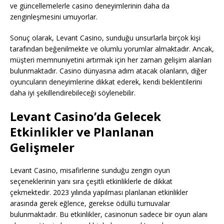
ve güncellemelerle casino deneyimlerinin daha da
zenginleşmesini umuyorlar.
Sonuç olarak, Levant Casino, sunduğu unsurlarla birçok kişi
tarafından beğenilmekte ve olumlu yorumlar almaktadır. Ancak,
müşteri memnuniyetini artırmak için her zaman gelişim alanları
bulunmaktadır. Casino dünyasına adım atacak olanların, diğer
oyuncuların deneyimlerine dikkat ederek, kendi beklentilerini
daha iyi şekillendirebileceği söylenebilir.
Levant Casino’da Gelecek
Etkinlikler ve Planlanan
Gelişmeler
Levant Casino, misafirlerine sunduğu zengin oyun
seçeneklerinin yanı sıra çeşitli etkinliklerle de dikkat
çekmektedir. 2023 yılında yapılması planlanan etkinlikler
arasında gerek eğlence, gerekse ödüllü turnuvalar
bulunmaktadır. Bu etkinlikler, casinonun sadece bir oyun alanı