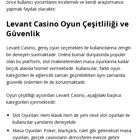
önce kullanıcı yorumlarını incelemek ve kendi araştırmanızı
yapmak faydalı olacaktır.
Levant Casino Oyun Çeşitliliği ve
Güvenlik
Levant Casino, geniş oyun seçenekleri ile kullanıcılarına zengin
bir deneyim sunmaktadır. Online kumar dünyasında popüler
olan bu platform, slot makinelerinden masa oyunlarına kadar
birçok alanda hizmet vermektedir. Kullanıcılar, farklı oyun
kategorileri ile eğlenceli zaman geçirebilirken aynı zamanda
güvenlik önlemleri ile de korunmaktadır.
Oyun çeşitliliği açısından Levant Casino, aşağıdaki başlıca
kategorileri içermektedir:
Slot Oyunları: Hem klasik hem de yeni nesil slot oyunları ile
kullanıcılar şanslarını deneyebilir.
Masa Oyunları: Poker, blackjack, rulet gibi geleneksel masa
oyunları, gerçek casinoların atmosferini evinize getirir.