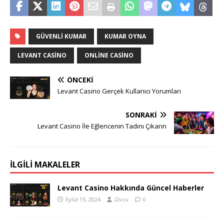
GÜVENLI KUMAR
KUMAR OYNA
LEVANT CASINO
ONLINE CASINO
ÖNCEKI
Levant Casino Gerçek Kullanıcı Yorumları
SONRAKI
Levant Casino İle Eğlencenin Tadını Çıkarın
İLGILI MAKALELER
Levant Casino Hakkında Güncel Haberler
Eylül 15, 2024
l2vcu
0