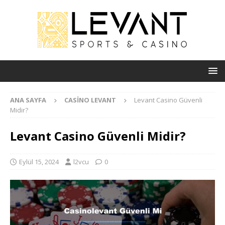
ANA SAYFA
CASINO LEVANT
Levant Casino Güvenli
Midir?
Levant Casino Güvenli Midir?
Eylül 15, 2024
l2vcu
0