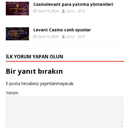
Casinolevant para yatırma yöntemleri
Eylül 15, 2024
l2vcu
0
Levant Casino canlı oyunlar
Eylül 13, 2024
l2vcu
0
İLK YORUM YAPAN OLUN
Bir yanıt bırakın
E-posta hesabınız yayımlanmayacak.
Yorum