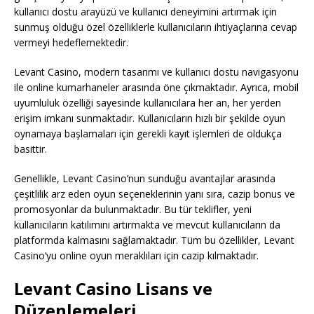
kullanıcı dostu arayüzü ve kullanıcı deneyimini artırmak için
sunmuş olduğu özel özelliklerle kullanıcıların ihtiyaçlarına cevap
vermeyi hedeflemektedir.
Levant Casino, modern tasarımı ve kullanıcı dostu navigasyonu
ile online kumarhaneler arasında öne çıkmaktadır. Ayrıca, mobil
uyumluluk özelliği sayesinde kullanıcılara her an, her yerden
erişim imkanı sunmaktadır. Kullanıcıların hızlı bir şekilde oyun
oynamaya başlamaları için gerekli kayıt işlemleri de oldukça
basittir.
Genellikle, Levant Casino’nun sunduğu avantajlar arasında
çeşitlilik arz eden oyun seçeneklerinin yanı sıra, cazip bonus ve
promosyonlar da bulunmaktadır. Bu tür teklifler, yeni
kullanıcıların katılımını artırmakta ve mevcut kullanıcıların da
platformda kalmasını sağlamaktadır. Tüm bu özellikler, Levant
Casino’yu online oyun meraklıları için cazip kılmaktadır.
Levant Casino Lisans ve
Düzenlemeleri