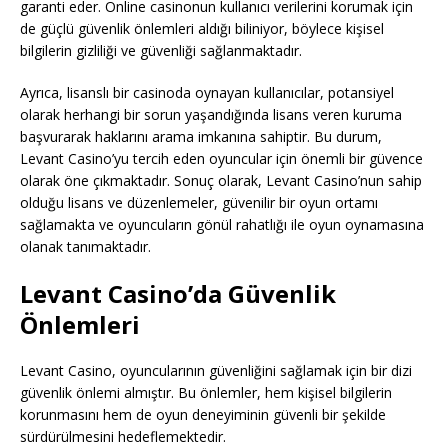
garanti eder. Online casinonun kullanıcı verilerini korumak için
de güçlü güvenlik önlemleri aldığı biliniyor, böylece kişisel
bilgilerin gizliliği ve güvenliği sağlanmaktadır.
Ayrıca, lisanslı bir casinoda oynayan kullanıcılar, potansiyel
olarak herhangi bir sorun yaşandığında lisans veren kuruma
başvurarak haklarını arama imkanına sahiptir. Bu durum,
Levant Casino’yu tercih eden oyuncular için önemli bir güvence
olarak öne çıkmaktadır. Sonuç olarak, Levant Casino’nun sahip
olduğu lisans ve düzenlemeler, güvenilir bir oyun ortamı
sağlamakta ve oyuncuların gönül rahatlığı ile oyun oynamasına
olanak tanımaktadır.
Levant Casino’da Güvenlik
Önlemleri
Levant Casino, oyuncularının güvenliğini sağlamak için bir dizi
güvenlik önlemi almıştır. Bu önlemler, hem kişisel bilgilerin
korunmasını hem de oyun deneyiminin güvenli bir şekilde
sürdürülmesini hedeflemektedir.