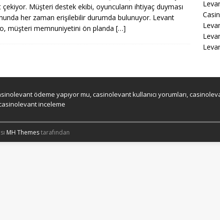
Levan
t çekiyor. Müşteri destek ekibi, oyuncuların ihtiyaç duyması
Casin
unda her zaman erişilebilir durumda bulunuyor. Levant
Levan
o, müşteri memnuniyetini ön planda
[…]
Levan
Levan
asinolevant ödeme yapıyor mu, casinolevant kullanıcı yorumları, casinolevant
 casinolevant inceleme
ası
MH Themes
tarafından