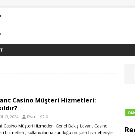
IT
ant Casino Müşteri Hizmetleri:
ıldır?
ül 13, 2024
l2vcu
0
t Casino Müşteri Hizmetleri: Genel Bakış Levant Casino
Re
ri hizmetleri , kullanıcılarına sunduğu müşteri hizmetleriyle